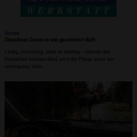
Service
Ölwechsel: Damit es wie geschmiert läuft
Lästig, schmutzig, nicht so wichtig – obwohl des
Deutschen liebstes Kind, wird die Pflege eines der
wichtigsten Teile…