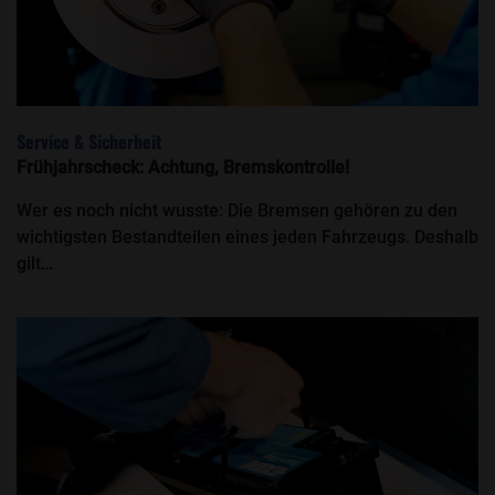
Service & Sicherheit
Frühjahrscheck: Achtung, Bremskontrolle!
Wer es noch nicht wusste: Die Bremsen gehören zu den
wichtigsten Bestandteilen eines jeden Fahrzeugs. Deshalb
gilt…