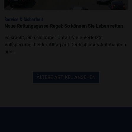
Service & Sicherheit
Neue Rettungsgasse-Regel: So können Sie Leben retten
Es kracht, ein schlimmer Unfall, viele Verletzte,
Vollsperrung. Leider Alltag auf Deutschlands Autobahnen
und…
ÄLTERE ARTIKEL ANSEHEN