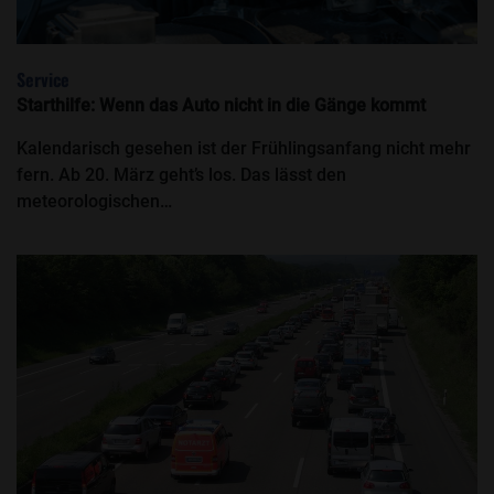
Service
Starthilfe: Wenn das Auto nicht in die Gänge kommt
Kalendarisch gesehen ist der Frühlingsanfang nicht mehr
fern. Ab 20. März geht’s los. Das lässt den
meteorologischen…