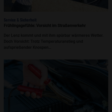
Service & Sicherheit
Frühlingsgefühle: Vorsicht im Straßenverkehr
Der Lenz kommt und mit ihm spürbar wärmeres Wetter.
Doch Vorsicht: Trotz Temperaturanstieg und
aufsprießender Knospen…