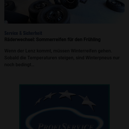
Service & Sicherheit
Räderwechsel: Sommerreifen für den Frühling
Wenn der Lenz kommt, müssen Winterreifen gehen.
Sobald die Temperaturen steigen, sind Winterpneus nur
noch bedingt…