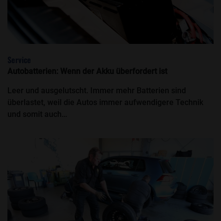
Service
Autobatterien: Wenn der Akku überfordert ist
Leer und ausgelutscht. Immer mehr Batterien sind
überlastet, weil die Autos immer aufwendigere Technik
und somit auch…