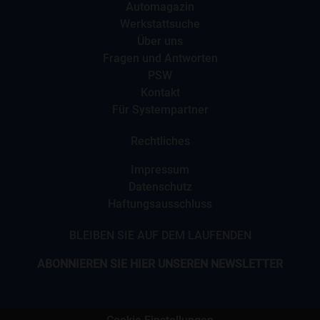
Automagazin
Werkstattsuche
Über uns
Fragen und Antworten
PSW
Kontakt
Für Systempartner
Rechtliches
Impressum
Datenschutz
Haftungsausschluss
BLEIBEN SIE AUF DEM LAUFENDEN
ABONNIEREN SIE HIER UNSEREN NEWSLETTER