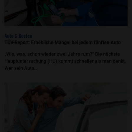
Auto & Kosten
TÜV-Report: Erhebliche Mängel bei jedem fünften Auto
„Wie, was, schon wieder zwei Jahre rum?“ Die nächste
Hauptuntersuchung (HU) kommt schneller als man denkt.
Wer sein Auto…