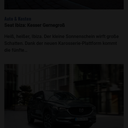
Auto & Kosten
Seat Ibiza: Kesser Gernegroß
Heiß, heißer, Ibiza. Der kleine Sonnenschein wirft große
Schatten. Dank der neuen Karosserie-Plattform kommt
die fünfte…