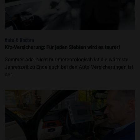
Auto & Kosten
Kfz-Versicherung: Für jeden Siebten wird es teurer!
Sommer ade. Nicht nur meteorologisch ist die wärmste
Jahreszeit zu Ende auch bei den Auto-Versicherungen ist
der…