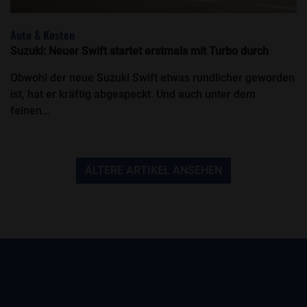
Auto & Kosten
Suzuki: Neuer Swift startet erstmals mit Turbo durch
Obwohl der neue Suzuki Swift etwas rundlicher geworden
ist, hat er kräftig abgespeckt. Und auch unter dem
feinen…
ÄLTERE ARTIKEL ANSEHEN