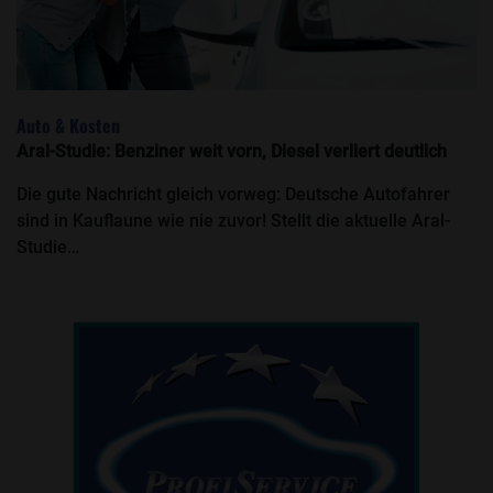
Auto & Kosten
Aral-Studie: Benziner weit vorn, Diesel verliert deutlich
Die gute Nachricht gleich vorweg: Deutsche Autofahrer
sind in Kauflaune wie nie zuvor! Stellt die aktuelle Aral-
Studie…