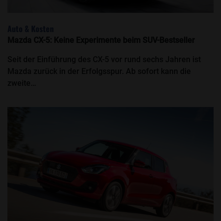
Auto & Kosten
Mazda CX-5: Keine Experimente beim SUV-Bestseller
Seit der Einführung des CX-5 vor rund sechs Jahren ist
Mazda zurück in der Erfolgsspur. Ab sofort kann die
zweite…