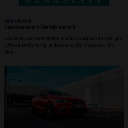
Auto & Kosten
Opel Crossland X: Der Mix macht´s
Das Beste aus zwei Welten modisch verpackt im kernigen
Offroad-Outfit, fertig ist das coole City-Crossover. Mit
dem…