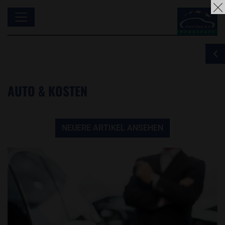
AUTO & KOSTEN
NEUERE ARTIKEL ANSEHEN