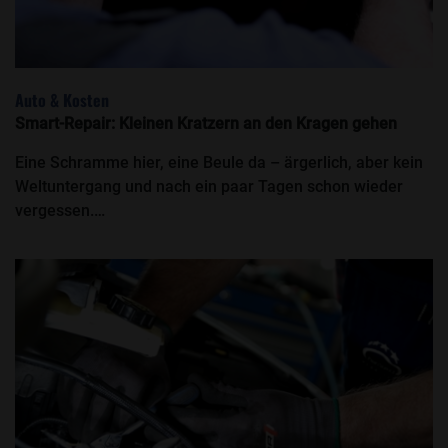
Auto & Kosten
Smart-Repair: Kleinen Kratzern an den Kragen gehen
Eine Schramme hier, eine Beule da – ärgerlich, aber kein
Weltuntergang und nach ein paar Tagen schon wieder
vergessen.…