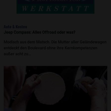
Auto & Kosten
Jeep Compass: Alles Offroad oder was?
Modisch aus dem Matsch. Die Mutter aller Geländewagen
entdeckt den Boulevard ohne ihre Kernkompetenzen
außer acht zu…