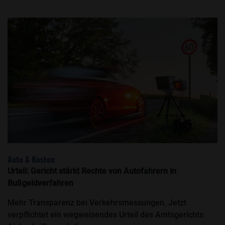
Auto & Kosten
Urteil: Gericht stärkt Rechte von Autofahrern in
Bußgeldverfahren
Mehr Transparenz bei Verkehrsmessungen. Jetzt
verpflichtet ein wegweisendes Urteil des Amtsgerichts