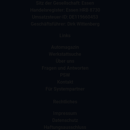
Sitz der Gesellschaft: Essen
Handelsregister: Essen HRB 8730
Umsatzsteuer-ID: DE119660453
Geschäftsführer: Dirk Wittenberg
Links
Automagazin
Werkstattsuche
Über uns
Fragen und Antworten
PSW
Kontakt
Für Systempartner
Rechtliches
Impressum
Datenschutz
Haftungsausschluss