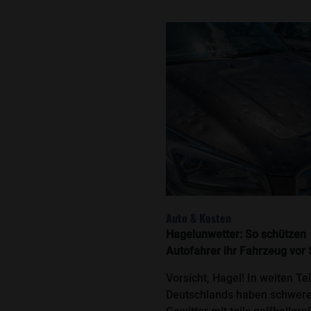
Auto & Kosten
Hagelunwetter: So schützen
Autofahrer ihr Fahrzeug vor
Vorsicht, Hagel! In weiten Te
Deutschlands haben schwer