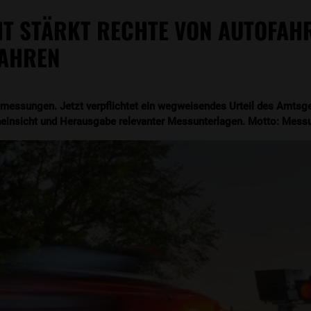
HT STÄRKT RECHTE VON AUTOFAH
AHREN
messungen. Jetzt verpflichtet ein wegweisendes Urteil des Amtsge
einsicht und Herausgabe relevanter Messunterlagen. Motto: Messung