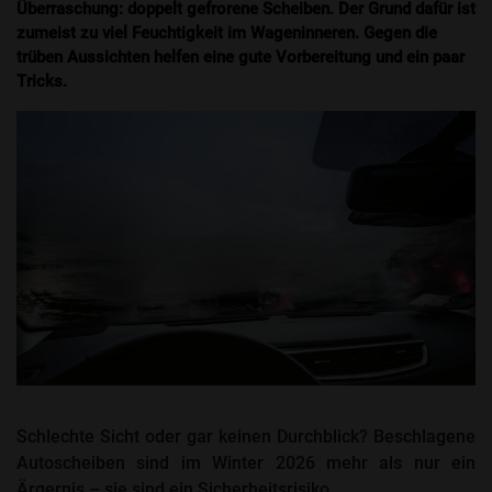
Überraschung: doppelt gefrorene Scheiben. Der Grund dafür ist
zumeist zu viel Feuchtigkeit im Wageninneren. Gegen die
trüben Aussichten helfen eine gute Vorbereitung und ein paar
Tricks.
Schlechte Sicht oder gar keinen Durchblick? Beschlagene
Autoscheiben sind im Winter 2026 mehr als nur ein
Ärgernis – sie sind ein Sicherheitsrisiko.