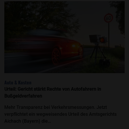
Auto & Kosten
Urteil: Gericht stärkt Rechte von Autofahrern in
Bußgeldverfahren
Mehr Transparenz bei Verkehrsmessungen. Jetzt
verpflichtet ein wegweisendes Urteil des Amtsgerichts
Aichach (Bayern) die…