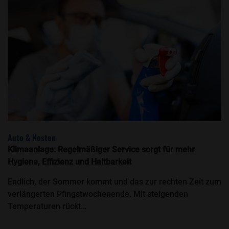
Auto & Kosten
Klimaanlage: Regelmäßiger Service sorgt für mehr
Hygiene, Effizienz und Haltbarkeit
Endlich, der Sommer kommt und das zur rechten Zeit zum
verlängerten Pfingstwochenende. Mit steigenden
Temperaturen rückt…