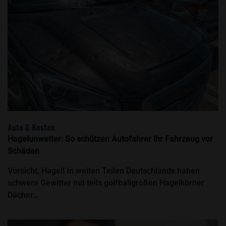
Auto & Kosten
Hagelunwetter: So schützen Autofahrer ihr Fahrzeug vor
Schäden
Vorsicht, Hagel! In weiten Teilen Deutschlands haben
schwere Gewitter mit teils golfballgroßen Hagelkörner
Dächer…