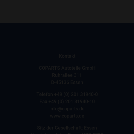
Kontakt
COPARTS Autoteile GmbH
Ruhrallee 311
D-45136 Essen
Telefon
+49 (0) 201 31940-0
Fax +49 (0) 201 31940-10
info@coparts.de
www.coparts.de
Sitz der Gesellschaft: Essen