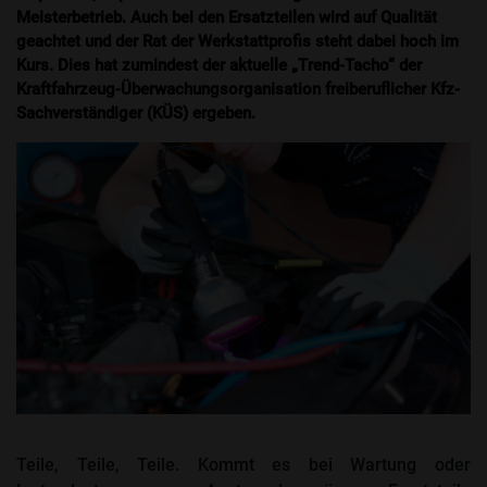
Meisterbetrieb. Auch bei den Ersatzteilen wird auf Qualität
geachtet und der Rat der Werkstattprofis steht dabei hoch im
Kurs. Dies hat zumindest der aktuelle „Trend-Tacho“ der
Kraftfahrzeug-Überwachungsorganisation freiberuflicher Kfz-
Sachverständiger (KÜS) ergeben.
Teile, Teile, Teile. Kommt es bei Wartung oder