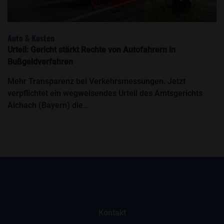
Auto & Kosten
Urteil: Gericht stärkt Rechte von Autofahrern in
Bußgeldverfahren
Mehr Transparenz bei Verkehrsmessungen. Jetzt
verpflichtet ein wegweisendes Urteil des Amtsgerichts
Aichach (Bayern) die…
Kontakt