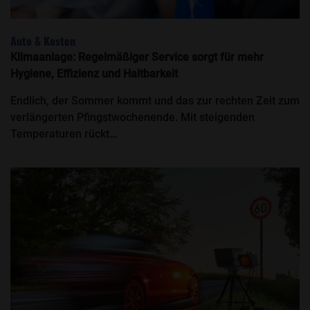
Auto & Kosten
Klimaanlage: Regelmäßiger Service sorgt für mehr
Hygiene, Effizienz und Haltbarkeit
Endlich, der Sommer kommt und das zur rechten Zeit zum
verlängerten Pfingstwochenende. Mit steigenden
Temperaturen rückt…