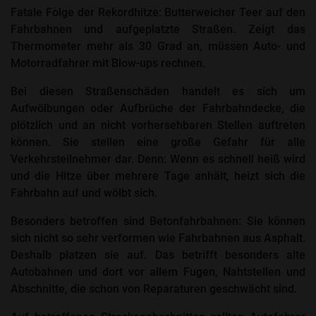
Fatale Folge der Rekordhitze: Butterweicher Teer auf den
Fahrbahnen und aufgeplatzte Straßen.
Zeigt das
Thermometer mehr als 30 Grad an, müssen Auto- und
Motorradfahrer mit Blow-ups rechnen.
Bei diesen Straßenschäden handelt es sich um
Aufwölbungen oder Aufbrüche der Fahrbahndecke, die
plötzlich und an nicht vorhersehbaren Stellen auftreten
können. Sie stellen eine große Gefahr für alle
Verkehrsteilnehmer dar. Denn: Wenn es schnell heiß wird
und die Hitze über mehrere Tage anhält, heizt sich die
Fahrbahn auf und wölbt sich.
Besonders betroffen sind Betonfahrbahnen: Sie können
sich nicht so sehr verformen wie Fahrbahnen aus Asphalt.
Deshalb platzen sie auf. Das betrifft besonders alte
Autobahnen und dort vor allem Fugen, Nahtstellen und
Abschnitte, die schon von Reparaturen geschwächt sind.