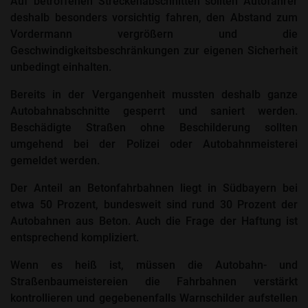
Auf betroffenen Streckenabschnitten sollten Autofahrer
deshalb besonders vorsichtig fahren, den Abstand zum
Vordermann vergrößern und die
Geschwindigkeitsbeschränkungen zur eigenen Sicherheit
unbedingt einhalten.
Bereits in der Vergangenheit mussten deshalb ganze
Autobahnabschnitte gesperrt und saniert werden.
Beschädigte Straßen ohne Beschilderung sollten
umgehend bei der Polizei oder Autobahnmeisterei
gemeldet werden.
Der Anteil an Betonfahrbahnen liegt in Südbayern bei
etwa 50 Prozent, bundesweit sind rund 30 Prozent der
Autobahnen aus Beton. Auch die Frage der Haftung ist
entsprechend kompliziert.
Wenn es heiß ist, müssen die Autobahn- und
Straßenbaumeistereien die Fahrbahnen verstärkt
kontrollieren und gegebenenfalls Warnschilder aufstellen