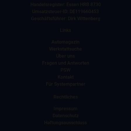
Handelsregister: Essen HRB 8730
Umsatzsteuer-ID: DE119660453
Geschäftsführer: Dirk Wittenberg
Links
Automagazin
Werkstattsuche
Über uns
Fragen und Antworten
PSW
Kontakt
Für Systempartner
Rechtliches
Impressum
Datenschutz
Haftungsausschluss