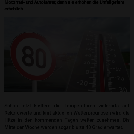
Motorrad- und Autofahrer, denn sie erhöhen die Unfallgefahr
erheblich.
Schon jetzt klettern die Temperaturen vielerorts auf
Rekordwerte und laut aktuellen Wetterprognosen wird die
Hitze in den kommenden Tagen weiter zunehmen. Bis
Mitte der Woche werden sogar bis zu 40 Grad erwartet.