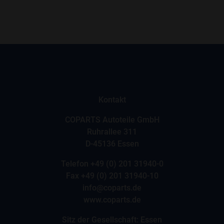
Kontakt
COPARTS Autoteile GmbH
Ruhrallee 311
D-45136 Essen
Telefon
+49 (0) 201 31940-0
Fax +49 (0) 201 31940-10
info@coparts.de
www.coparts.de
Sitz der Gesellschaft: Essen