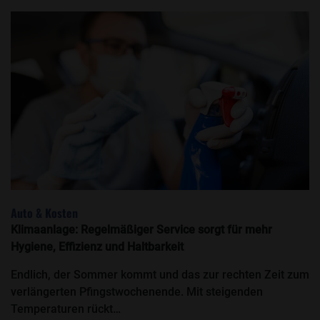
Auto & Kosten
Klimaanlage: Regelmäßiger Service sorgt für mehr
Hygiene, Effizienz und Haltbarkeit
Endlich, der Sommer kommt und das zur rechten Zeit zum
verlängerten Pfingstwochenende. Mit steigenden
Temperaturen rückt…